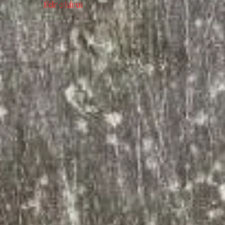
Mehr erfahren