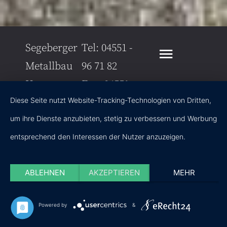
Segeberger
Tel: 04551 -
Metallbau
96 71 82
Uwe
Fax: 04551 -
Diese Seite nutzt Website-Tracking-Technologien von Dritten,
Warzecha
96 71 94
um ihre Dienste anzubieten, stetig zu verbessern und Werbung
Dahlienstrasse
mob: 0170 -
entsprechend den Interessen der Nutzer anzuzeigen.
8
77 60 947
23795 Bad
ABLEHNEN
AKZEPTIEREN
MEHR
Segeberg
Powered by
&