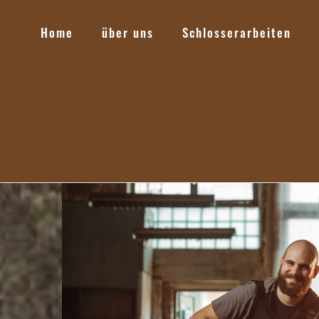
Home
über uns
Schlosserarbeiten