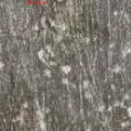
Mehr erfahren